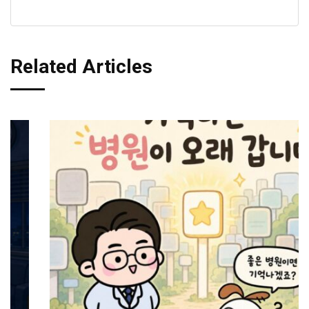
Related Articles