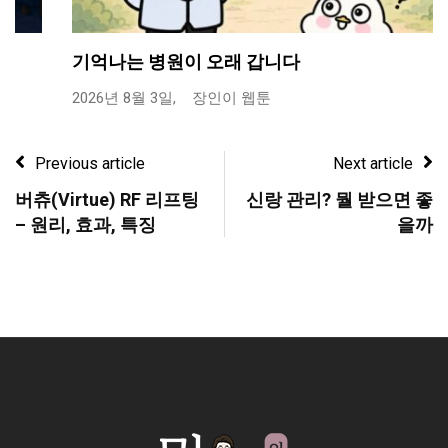
기억나는 병원이 오래 갑니다
2026년 8월 3일,
장인이 웹툰
Previous article
Next article
버츄(Virtue) RF 리프팅
신랑 관리? 뭘 받으면 좋
– 원리, 효과, 특징
을까