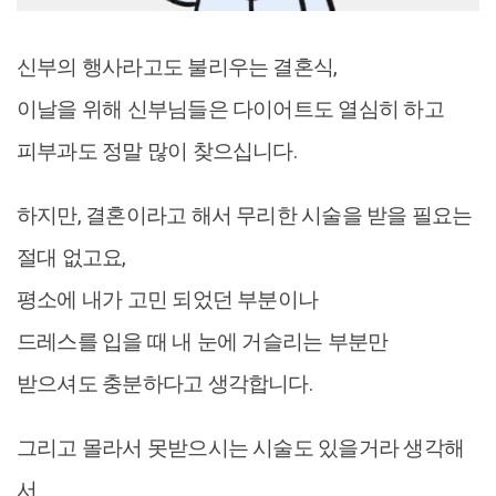
신부의 행사라고도 불리우는 결혼식,
이날을 위해 신부님들은 다이어트도 열심히 하고
피부과도 정말 많이 찾으십니다.
하지만, 결혼이라고 해서 무리한 시술을 받을 필요는
절대 없고요,
평소에 내가 고민 되었던 부분이나
드레스를 입을 때 내 눈에 거슬리는 부분만
받으셔도 충분하다고 생각합니다.
그리고 몰라서 못받으시는 시술도 있을거라 생각해
서