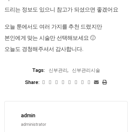
드리는 정보도 있으니 참고가 되셨으면 좋겠어요
오늘 툰에서도 여러 가지를 추천 드렸지만
본인에게 맞는 시술만 선택해보세요 🙂
오늘도 경청해주셔서 감사합니다.
Tags:
신부관리
,
신부관리시술
Share:
admin
administrator