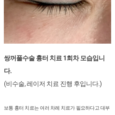
쌍꺼풀수술 흉터 치료 1회차 모습입니
다.
(비수술, 레이저 치료 진행 후입니다.)
보통 흉터 치료는 여러 차례 치료가 필요하다고 대부