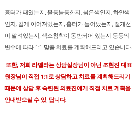
흉터가 패였는지, 울퉁불퉁한지, 붉은색인지, 하얀색
인지, 길게 이어져있는지, 흉터가 늘어났는지, 절개선
이 말려있는지, 색소침착이 동반되어 있는지 등등의
변수에 따라 1:1 맞춤 치료를 계획해드리고 있습니다.
또한, 저희 라벨라는 상담실장님이 아닌 조현진 대표
원장님이 직접 1:1로 상담하고 치료를 계획해드리기
때문에 상담 후 숙련된 의료진에게 직접 치료 계획을
안내받으실 수 있
답니다.