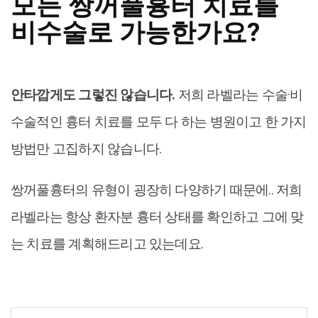
모든 쌍꺼풀흉터 치료를
비수술로 가능한가요?
안타깝게도 그렇진 않습니다.
저희 라벨라는 수술·비
수술적인 흉터 치료를 모두 다 하는 병원이고 한 가지
방법만 고집하지 않습니다.
쌍꺼풀흉터의 유형이 굉장히 다양하기 때문에.. 저희
라벨라는 항상 환자분 흉터 상태를 확인하고 그에 맞
는 치료를 계획해드리고 있는데요.