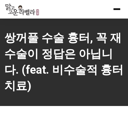
Skip
to
content
쌍꺼풀 수술 흉터, 꼭 재
수술이 정답은 아닙니
다. (feat. 비수술적 흉터
치료)