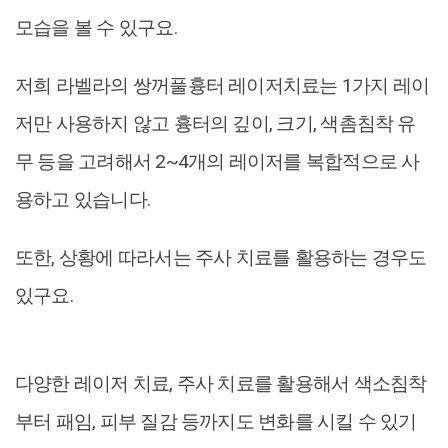
모습을 볼 수 있구요.
저희 라벨라의 쌍꺼풀흉터 레이저치료는 1가지 레이
저만 사용하지 않고 흉터의 깊이, 크기, 색촘침착 유
무 등을 고려해서 2~4개의 레이저를 복합적으로 사
용하고 있습니다.
또한, 상황에 따라서는 주사 치료를 활용하는 경우도
있구요.
다양한 레이저 치료, 주사 치료를 활용해서 색소침착
부터 패임, 피부 질감 등까지도 변화를 시킬 수 있기