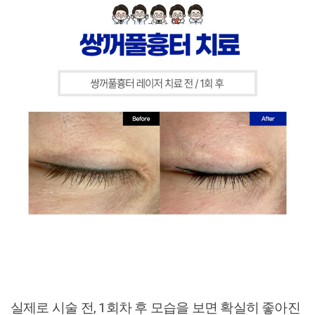
실제로 시술 전, 1회차 후 모습을 보면 확실히 좋아진