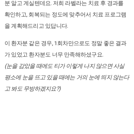
분 알고 계실텐데요. 저희 라벨라는 치료 후 경과를
확인하고, 회복되는 정도에 맞추어서 치료 프로그램
을 계획해드리고 있답니다.
이 환자분 같은 경우, 1회차만으로도 정말 좋은 결과
가 있었고 환자분도 너무 만족해하셨구요.
(눈을 감았을 때에도 티가 이렇게 나지 않으면 사실
평소에 눈을 뜨고 있을 때에는 거의 눈에 띄지 않는다
고 봐도 무방하겠지요?)