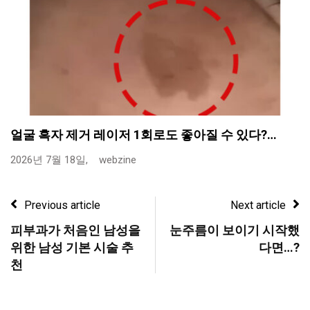
얼굴 흑자 제거 레이저 1회로도 좋아질 수 있다?…
2026년 7월 18일,
webzine
Previous article
Next article
피부과가 처음인 남성을
눈주름이 보이기 시작했
위한 남성 기본 시술 추
다면…?
천