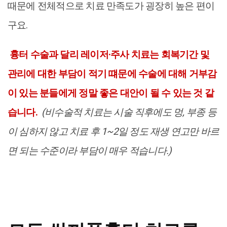
때문에 전체적으로 치료 만족도가 굉장히 높은 편이
구요.
흉터 수술과 달리 레이저·주사 치료는 회복기간 및
관리에 대한 부담이 적기 떄문에 수술에 대해 거부감
이 있는 분들에게 정말 좋은 대안이 될 수 있는 것 같
습니다.
(비수술적 치료는 시술 직후에도 멍, 부종 등
이 심하지 않고 치료 후 1~2일 정도 재생 연고만 바르
면 되는 수준이라 부담이 매우 적습니다.)