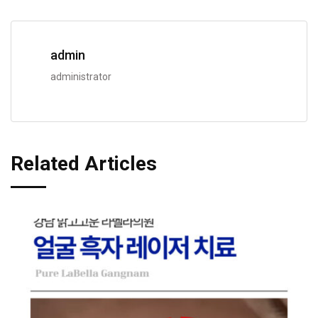
admin
administrator
Related Articles