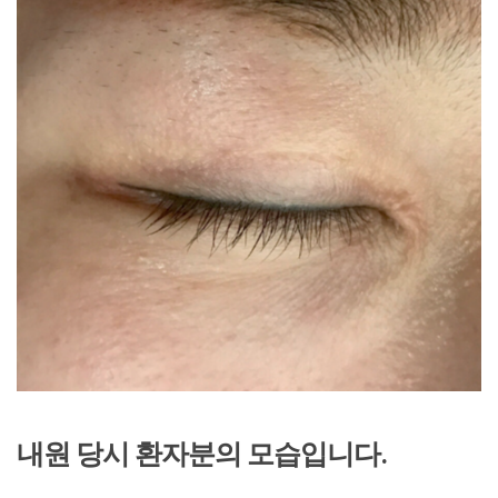
내원 당시 환자분의 모습입니다.