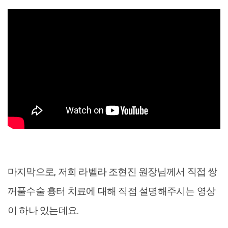
마지막으로, 저희 라벨라 조현진 원장님께서 직접 쌍
꺼풀수술 흉터 치료에 대해 직접 설명해주시는 영상
이 하나 있는데요.