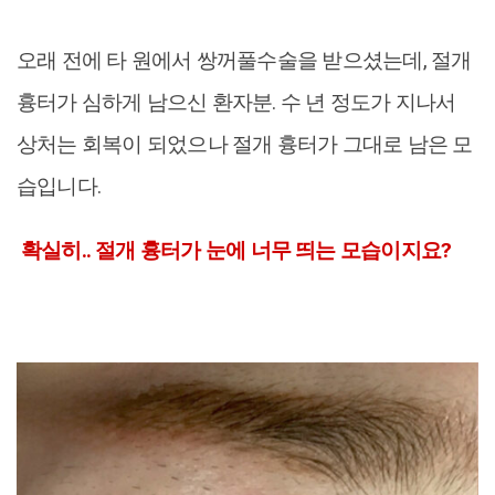
오래 전에 타 원에서 쌍꺼풀수술을 받으셨는데, 절개
흉터가 심하게 남으신 환자분. 수 년 정도가 지나서
상처는 회복이 되었으나 절개 흉터가 그대로 남은 모
습입니다.
확실히.. 절개 흉터가 눈에 너무 띄는 모습이지요?