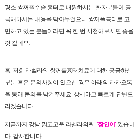
평소 쌍꺼풀수술 흉터로 내원하시는 환자분들이 궁
금해하시는 내용을 담아두었으니 쌍꺼풀흉터로 고
민하고 있는 분들이라면 꼭 한 번 시청해보시면 좋을
것 같네요.
혹, 저희 라벨라의 쌍꺼풀흉터치료에 대해 궁금하신
부분 혹은 문의사항이 있으신 경우 아래의 카카오톡
을 통해 문의를 남겨주세요. 상세하고 빠르게 답변드
리겠습니다.
지금까지 강남 맑고고운 라벨라의원
‘장인이’
였습니
다. 감사합니다.