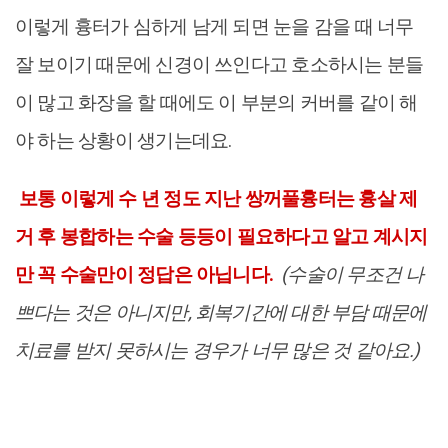
이렇게 흉터가 심하게 남게 되면 눈을 감을 때 너무
잘 보이기 때문에 신경이 쓰인다고 호소하시는 분들
이 많고 화장을 할 때에도 이 부분의 커버를 같이 해
야 하는 상황이 생기는데요.
보통 이렇게 수 년 정도 지난 쌍꺼풀흉터는 흉살 제
거 후 봉합하는 수술 등등이 필요하다고 알고 계시지
만 꼭 수술만이 정답은 아닙니다.
(수술이 무조건 나
쁘다는 것은 아니지만, 회복기간에 대한 부담 때문에
치료를 받지 못하시는 경우가 너무 많은 것 같아요.)