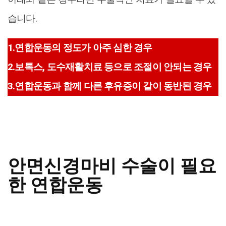
습니다.
1.연합운동의 정도가 아주 심한 경우
2.보톡스, 도수재활치료 등으로 조절이 안되는 경우
3.연합운동과 함께 다른 후유증이 같이 동반된 경우
안면신경마비 수술이 필요
한 연합운동