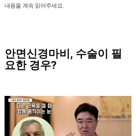
내용을 계속 읽어주세요.
안면신경마비, 수술이 필
요한 경우?