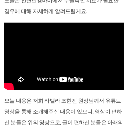
오늘은 안면신경마비에서 수술적인 치료가 필요한
경우에 대해 자세하게 알려드릴게요.
오늘 내용은 저희 라벨라 조현진 원장님께서 유튜브
영상을 통해 소개해주신 내용이 있으니, 영상이 편하
신 분들은 위의 영상으로, 글이 편하신 분들은 아래의