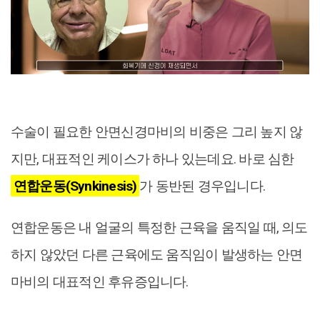
수술이 필요한 안면신경마비의 비중은 그리 높지 않
지만, 대표적인 케이스가 하나 있는데요. 바로 심한
연합운동(Synkinesis)
가 동반된 경우입니다.
연합운동은 내 얼굴의 특정한 근육을 움직일 때, 의도
하지 않았던 다른 근육에도 움직임이 발생하는 안면
마비의 대표적인 후유증입니다.