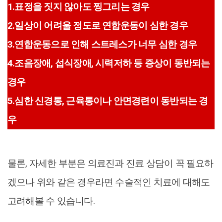
1.표정을 짓지 않아도 찡그리는 경우
2.일상이 어려울 정도로 연합운동이 심한 경우
3.연합운동으로 인해 스트레스가 너무 심한 경우
4.조음장애, 섭식장애, 시력저하 등 증상이 동반되는
경우
5.심한 신경통, 근육통이나 안면경련이 동반되는 경
우
물론, 자세한 부분은 의료진과 진료 상담이 꼭 필요하
겠으나 위와 같은 경우라면 수술적인 치료에 대해도
고려해볼 수 있습니다.