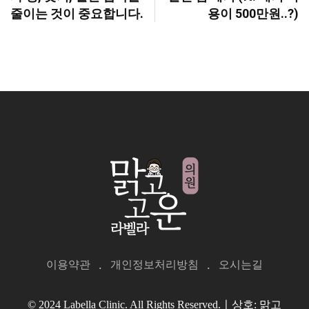
줄이는 것이 중요합니다.
용이 500만원..?)
이용약관
개인정보처리방침
오시는길
© 2024 Labella Clinic. All Rights Reserved.ㅣ상호: 맑고