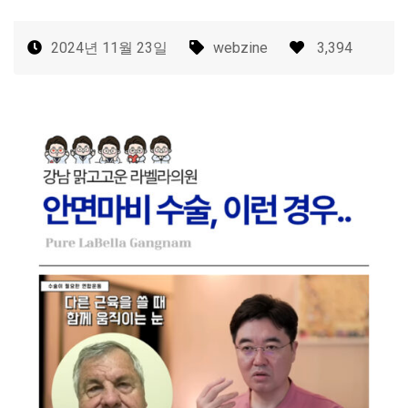
2024년 11월 23일
webzine
3,394