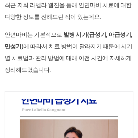
최근 저희 라벨라 웹진을 통해 안면마비 치료에 대한
다양한 정보를 전해드린 적이 있는데요.
안면마비는 기본적으로
발병 시기(급성기, 아급성기,
만성기)
에 따라서 치료 방법이 달라지기 때문에 시기
별 치료법과 관리 방법에 대해 이전 시간에 자세하게
정리해드렸습니다.