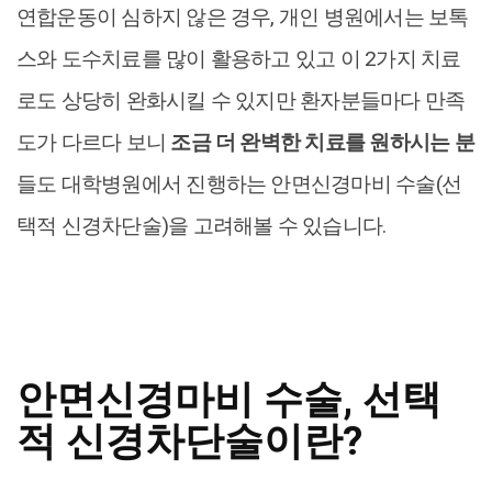
연합운동이 심하지 않은 경우, 개인 병원에서는 보톡
스와 도수치료를 많이 활용하고 있고 이 2가지 치료
로도 상당히 완화시킬 수 있지만 환자분들마다 만족
도가 다르다 보니
조금 더 완벽한 치료를 원하시는 분
들도 대학병원에서 진행하는 안면신경마비 수술(선
택적 신경차단술)을 고려해볼 수 있습니다.
안면신경마비 수술, 선택
적 신경차단술이란?