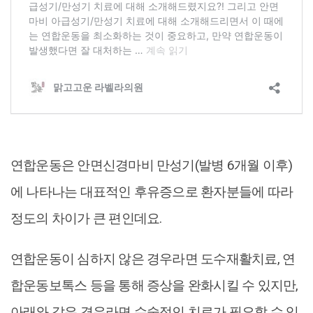
연합운동은 안면신경마비 만성기(발병 6개월 이후)
에 나타나는 대표적인 후유증으로 환자분들에 따라
정도의 차이가 큰 편인데요.
연합운동이 심하지 않은 경우라면 도수재활치료, 연
합운동보톡스 등을 통해 증상을 완화시킬 수 있지만,
아래와 같은 경우라면 수술적인 치료가 필요할 수 있