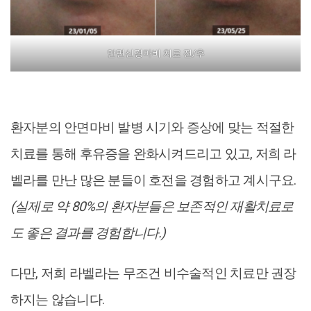
안면신경마비 치료 전/후
환자분의 안면마비 발병 시기와 증상에 맞는 적절한
치료를 통해 후유증을 완화시켜드리고 있고, 저희 라
벨라를 만난 많은 분들이 호전을 경험하고 계시구요.
(실제로 약 80%의 환자분들은 보존적인 재활치료로
도 좋은 결과를 경험합니다.)
다만, 저희 라벨라는 무조건 비수술적인 치료만 권장
하지는 않습니다.