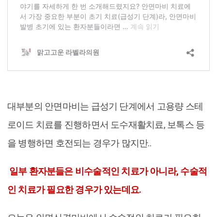
대부분의 안면마비는 급성기 단계에서 고용량 스테
로이드 치료를 진행하면서 도수재활치료, 보톡스 등
을 병행하면 호전되는 경우가 많지만..
일부 환자분들은 비수술적인 치료가 아니라, 수술적
인 치료가 필요한 경우가 있는데요.