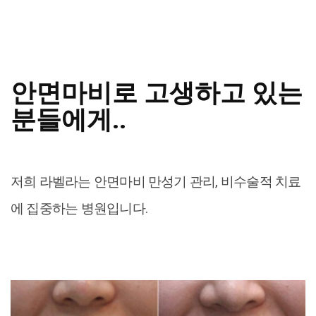
안면마비로 고생하고 있는
분들에게..
저희 라벨라는 안면마비 만성기 관리, 비수술적 치료
에 집중하는 병원입니다.