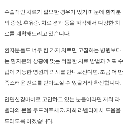
수술적인 치료가 필요한 경우가 있기 때문에 환자분
의 증상, 후유증, 치료 경과 등을 파악해서 다양한 치
료를 계획해드리고 있습니다.
환자분들도 너무 한 가지 치료만 고집하는 병원보다
는 환자분의 상황에 맞는 적절한 치료 방법과 계획 수
립이 가능한 병원과 의사를 만나보신다면, 조금 더 만
족스러운 진료를 받아보실 수 있을거라 확신합니다.
안면신경마비로 고민하고 있는 분들이라면 저희 라
벨라의 문을 두드려주세요. 저희 라벨라에서 도움을
드리도록 하겠습니다.