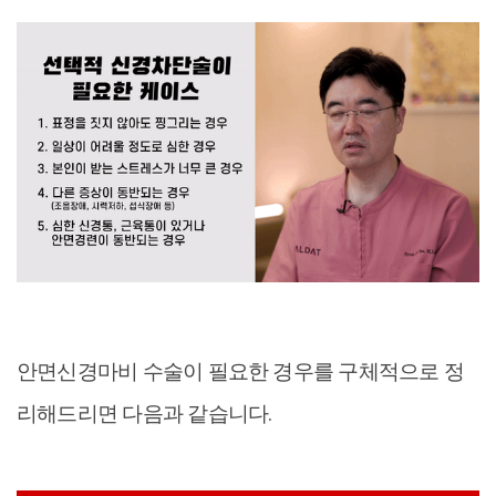
안면신경마비 수술이 필요한 경우를 구체적으로 정
리해드리면 다음과 같습니다.