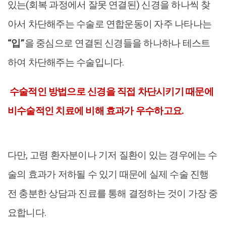
있는(회복 과정에서 잘못 연결된) 신경을 하나씩 찾
아서 차단해주는 수술로 연합운동이 자주 나타나는
“입”
을 중심으로 연결된 신경들을 하나하나 테스트
하여 차단해주는 수술입니다.
수술적인 방법으로 신경을 직접 차단시키기 때문에
비수술적인 치료에 비해 효과가 우수하고요.
다만, 고령 환자분이나 기저 질환이 있는 경우에는 수
술의 효과가 저하될 수 있기 때문에 실제 수술 진행
전 충분한 상담과 진료를 통해 결정하는 것이 가장 중
요합니다.