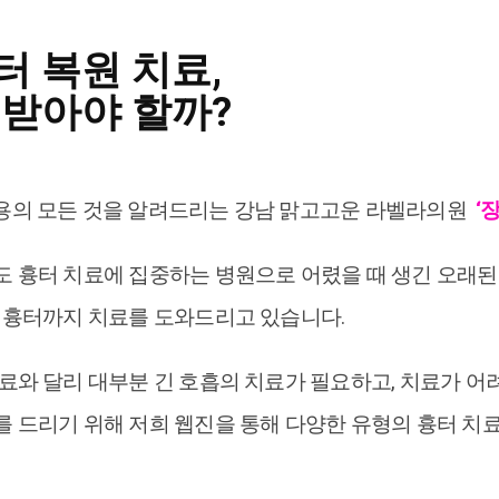
터 복원 치료,
 받아야 할까?
용의 모든 것을 알려드리는 강남 맑고고운 라벨라의원
‘
 흉터 치료에 집중하는 병원으로 어렸을 때 생긴 오래된
한 흉터까지 치료를 도와드리고 있습니다.
료와 달리 대부분 긴 호흡의 치료가 필요하고, 치료가 
를 드리기 위해 저희 웹진을 통해 다양한 유형의 흉터 치