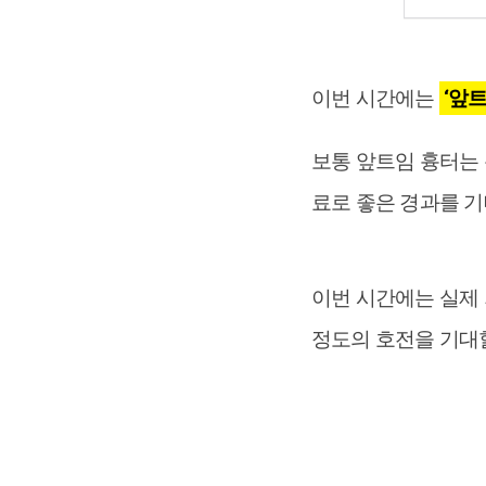
이번 시간에는
‘앞
보통 앞트임 흉터는
료로 좋은 경과를 기
이번 시간에는 실제
정도의 호전을 기대