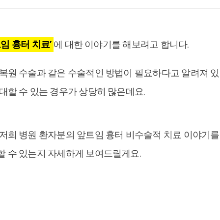
트임 흉터 치료’
에 대한 이야기를 해보려고 합니다.
 복원 수술과 같은 수술적인 방법이 필요하다고 알려져 있
대할 수 있는 경우가 상당히 많은데요.
 저희 병원 환자분의 앞트임 흉터 비수술적 치료 이야기
할 수 있는지 자세하게 보여드릴게요.