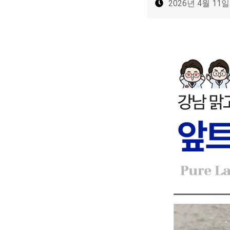
2026년 4월 11일