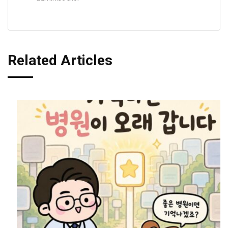
Related Articles