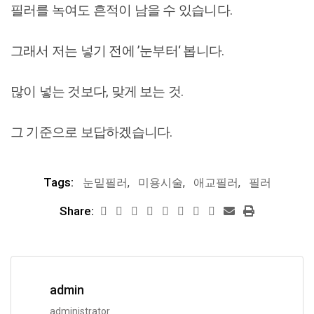
필러를 녹여도 흔적이 남을 수 있습니다.
그래서 저는 넣기 전에 ’눈부터‘ 봅니다.
많이 넣는 것보다, 맞게 보는 것.
그 기준으로 보답하겠습니다.
Tags:
눈밑필러
,
미용시술
,
애교필러
,
필러
Share:
admin
administrator