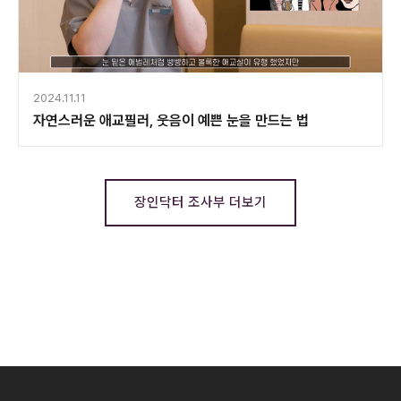
2024.11.11
자연스러운 애교필러, 웃음이 예쁜 눈을 만드는 법
장인닥터 조사부 더보기