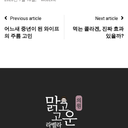
Previous article
Next article
어느새 중년이 된 와이프
먹는 콜라겐, 진짜 효과
의 주름 고민
있을까?