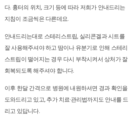
다. 흉터의 위치, 크기 등에 따라 저희가 안내드리는
지침이 조금씩은 다른데요.
안내드리는대로 스테리스트립, 실리콘겔과 시트를
잘 사용해주셔야 하고 땀이나 유분기로 인해 스테리
스트립이 떨어지는 경우 다시 부착시켜서 상처가 잘
회복되도록 해주셔야 합니다.
이후 한달 간격으로 병원에 내원하셔면 경과 확인을
도와드리고 있고, 추가 치료·관리법까지도 안내를 드
리고 있답니다.