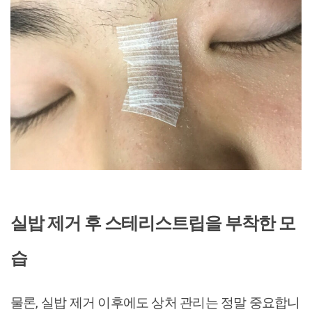
실밥 제거 후 스테리스트립을 부착한 모
습
물론, 실밥 제거 이후에도 상처 관리는 정말 중요합니