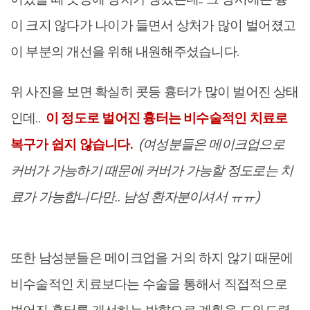
이 크지 않다가 나이가 들면서 상처가 많이 벌어졌고
이 부분의 개선을 위해 내원해주셨습니다.
위 사진을 보면 확실히 콧등 흉터가 많이 벌어진 상태
인데..
이 정도로 벌어진 흉터는 비수술적인 치료로
복구가 쉽지 않습니다.
(여성분들은 메이크업으로
커버가 가능하기 때문에 커버가 가능할 정도로는 치
료가 가능합니다만.. 남성 환자분이셔서 ㅠㅠ)
또한 남성분들은 메이크업을 거의 하지 않기 때문에
비수술적인 치료보다는 수술을 통해서 직접적으로