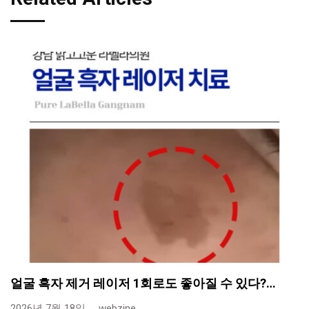
얼굴 흑자 제거 레이저 1회로도 좋아질 수 있다?…
2026년 7월 18일,
webzine