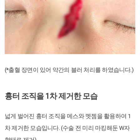
(*출혈 장면이 있어 약간의 블러 처리를 하였습니다.)
흉터 조직을 1차 제거한 모습
넓게 벌어진 흉터 조직을 메스와 멧젬을 활용하여 1
차 제거한 모습입니다. (수술 전 미리 마킹해둔 W자
형태로 제거)