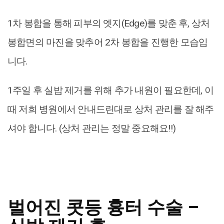
1차 봉합을 통해 피부의 엣지(Edge)를 맞춘 후, 상처
봉합면의 마진을 맞추어 2차 봉합을 진행한 모습입
니다.
1주일 후 실밥 제거를 위해 추가 내원이 필요한데, 이
때 저희 병원에서 안내드린대로 상처 관리를 잘 해주
셔야 합니다. (상처 관리는 정말 중요해요!!)
벌어진 콧등 흉터 수술 –