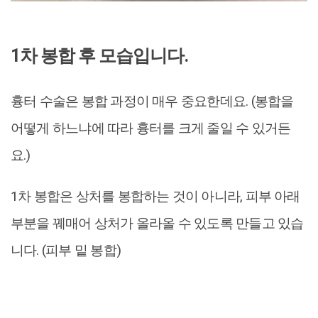
1차 봉합 후 모습입니다.
흉터 수술은 봉합 과정이 매우 중요한데요. (봉합을
어떻게 하느냐에 따라 흉터를 크게 줄일 수 있거든
요.)
1차 봉합은 상처를 봉합하는 것이 아니라, 피부 아래
부분을 꿰매어 상처가 올라올 수 있도록 만들고 있습
니다. (피부 밑 봉합)