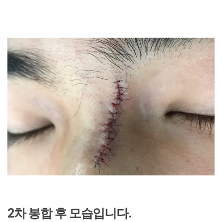
2차 봉합 후 모습입니다.