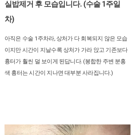
실밥제거 후 모습입니다. (수술 1주일
차)
아직은 수술 1주차라, 상처가 다 회복되지 않은 모습
이지만 시간이 지날수록 상처가 가라 앉고 기존보다
흉터가 훨씬 덜 보이게 된답니다. (봉합한 주변 분홍
색 흉터는 시간이 지나면 대부분 사라집니다.)