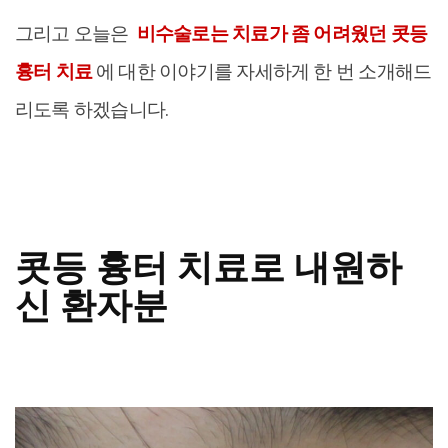
그리고 오늘은
비수술로는 치료가 좀 어려웠던 콧등
흉터 치료
에 대한 이야기를 자세하게 한 번 소개해드
리도록 하겠습니다.
콧등 흉터 치료로 내원하
신 환자분