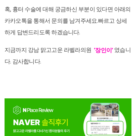
혹, 흉터 수술에 대해 궁금하신 부분이 있다면 아래의
카카오톡을 통해서 문의를 남겨주세요.빠르고 상세
하게 답변드리도록 하겠습니다.
지금까지 강남 맑고고운 라벨라의원
‘장인이’
였습니
다. 감사합니다.