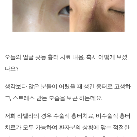
오늘의 얼굴 콧등 흉터 치료 내용, 혹시 어떻게 보셨
나요?
생각보다 많은 분들이 어렸을 때 생긴 흉터로 고생하
고, 스트레스 받는 모습을 보곤 하는데요.
저희 라벨라의 경우 수술적 흉터치료, 비수술적 흉터
치료가 모두 가능하여 환자분의 상황에 맞는 적절한