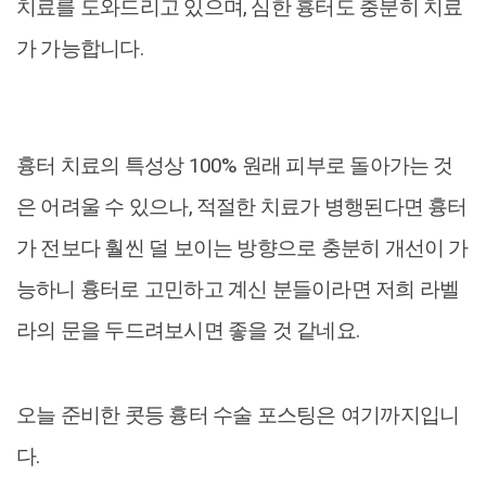
치료를 도와드리고 있으며, 심한 흉터도 충분히 치료
가 가능합니다.
흉터 치료의 특성상 100% 원래 피부로 돌아가는 것
은 어려울 수 있으나, 적절한 치료가 병행된다면 흉터
가 전보다 훨씬 덜 보이는 방향으로 충분히 개선이 가
능하니 흉터로 고민하고 계신 분들이라면 저희 라벨
라의 문을 두드려보시면 좋을 것 같네요.
오늘 준비한 콧등 흉터 수술 포스팅은 여기까지입니
다.