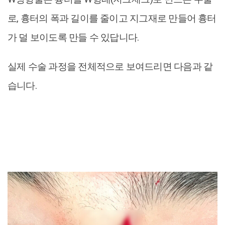
로, 흉터의 폭과 길이를 줄이고 지그재로 만들어 흉터
가 덜 보이도록 만들 수 있답니다.
실제 수술 과정을 전체적으로 보여드리면 다음과 같
습니다.