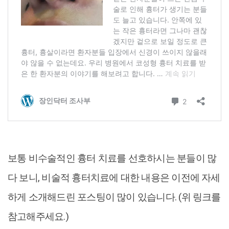
보통 비수술적인 흉터 치료를 선호하시는 분들이 많
다 보니, 비술적 흉터치료에 대한 내용은 이전에 자세
하게 소개해드린 포스팅이 많이 있습니다. (위 링크를
참고해주세요.)