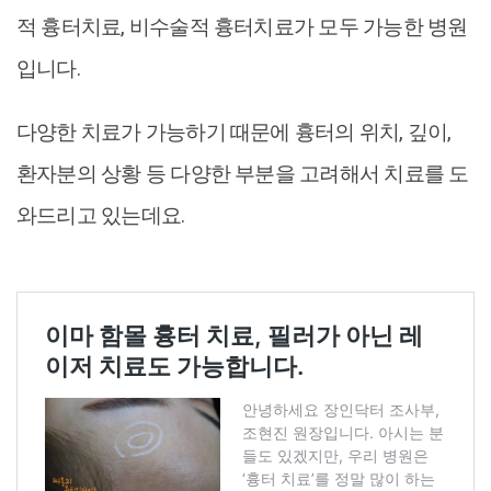
적 흉터치료, 비수술적 흉터치료가 모두 가능한 병원
입니다.
다양한 치료가 가능하기 때문에 흉터의 위치, 깊이,
환자분의 상황 등 다양한 부분을 고려해서 치료를 도
와드리고 있는데요.