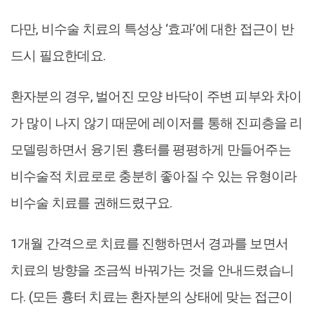
다만, 비수술 치료의 특성상 ‘효과’에 대한 접근이 반
드시 필요한데요.
환자분의 경우, 벌어진 모양 바닥이 주변 피부와 차이
가 많이 나지 않기 때문에 레이저를 통해 진피층을 리
모델링하면서 융기된 흉터를 평평하게 만들어주는
비수술적 치료로로 충분히 좋아질 수 있는 유형이라
비수술 치료를 권해드렸구요.
1개월 간격으로 치료를 진행하면서 경과를 보면서
치료의 방향을 조금씩 바꿔가는 것을 안내드렸습니
다. (모든 흉터 치료는 환자분의 상태에 맞는 접근이