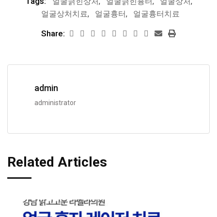
Tags:
얼굴긁힌상처
,
얼굴긁힌흉터
,
얼굴상처
,
얼굴상처치료
,
얼굴흉터
,
얼굴흉터치료
Share:
admin
administrator
Related Articles