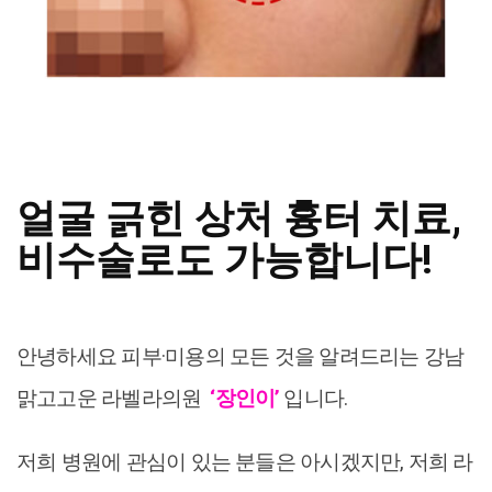
얼굴 긁힌 상처 흉터 치료,
비수술로도 가능합니다!
안녕하세요 피부·미용의 모든 것을 알려드리는 강남
맑고고운 라벨라의원
‘장인이’
입니다.
저희 병원에 관심이 있는 분들은 아시겠지만, 저희 라