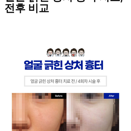
전후 비교