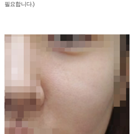
필요합니다.)