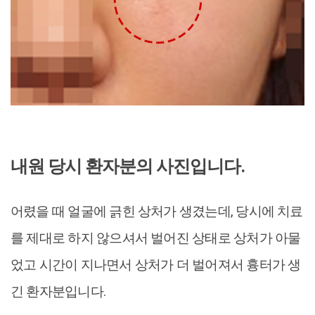
내원 당시 환자분의 사진입니다.
어렸을 때 얼굴에 긁힌 상처가 생겼는데, 당시에 치료
를 제대로 하지 않으셔서 벌어진 상태로 상처가 아물
었고 시간이 지나면서 상처가 더 벌어져서 흉터가 생
긴 환자분입니다.