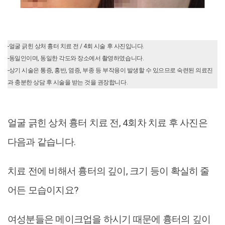
-얼굴 긁힌 상처 흉터 치료 전 / 4회 시술 후 사진입니다.
-동일인이며, 동일한 각도와 장소에서 촬영하였습니다.
-상기 시술은 통증, 홍반, 염증, 부종 등 부작용이 발생할 수 있으므로 숙련된 의료진
과 충분한 상담 후 시술을 받는 것을 권장합니다.
얼굴 긁힌 상처 흉터 치료 전, 4회차 치료 후 사진은
다음과 같습니다.
치료 전에 비해서 흉터의 깊이, 크기 등이 확실히 줄
어든 모습이지요?
여성분들은 메이크업을 하시기 때문에 흉터의 깊이