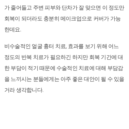
가 줄어들고 주변 피부와 단차가 잘 맞으면 이 정도만
회복이 되더라도 충분히 메이크업으로 커버가 가능
한데요.
비수술적인 얼굴 흉터 치료, 효과를 보기 위해 어느
정도의 반복 치료가 필요하긴 하지만 회복 기간에 대
한 부담이 적기 때문에 수술적인 치료에 대해 부담감
을 느끼시는 분들에게는 아주 좋은 대안이 될 수 있을
거라 생각합니다.