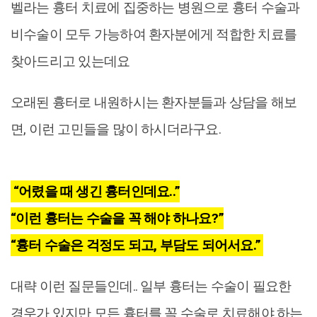
벨라는 흉터 치료에 집중하는 병원으로 흉터 수술과
비수술이 모두 가능하여 환자분에게 적합한 치료를
찾아드리고 있는데요
오래된 흉터로 내원하시는 환자분들과 상담을 해보
면, 이런 고민들을 많이 하시더라구요.
“어렸을 때 생긴 흉터인데요..”
“이런 흉터는 수술을 꼭 해야 하나요?”
“흉터 수술은 걱정도 되고, 부담도 되어서요.”
대략 이런 질문들인데.. 일부 흉터는 수술이 필요한
경우가 있지만 모든 흉터를 꼭 수술로 치료해야 하는