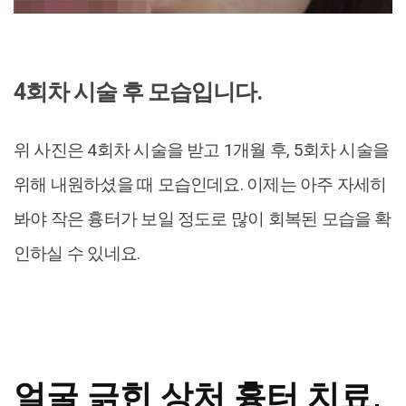
4회차 시술 후 모습입니다.
위 사진은 4회차 시술을 받고 1개월 후, 5회차 시술을
위해 내원하셨을 때 모습인데요. 이제는 아주 자세히
봐야 작은 흉터가 보일 정도로 많이 회복된 모습을 확
인하실 수 있네요.
얼굴 긁힌 상처 흉터 치료,