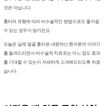
것은 아닙니다.
흉터의 유형에 따라 비수술적인 방법으로도 좋아질
수 있는 경우가 많거든요.
오늘은 실제 얼굴 흉터로 내원하신 환자분의 이야기
를 들려드리면서 비수술적 치료로는 어느 정도 효과
를 기대할 수 있는지 자세하게 소개해드리도록 하겠
습니다.