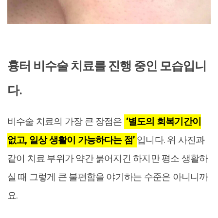
흉터 비수술 치료를 진행 중인 모습입니
다.
비수술 치료의 가장 큰 장점은
‘별도의 회복기간이
없고, 일상 생활이 가능하다는 점’
입니다. 위 사진과
같이 치료 부위가 약간 붉어지긴 하지만 평소 생활하
실 때 그렇게 큰 불편함을 야기하는 수준은 아니니까
요.