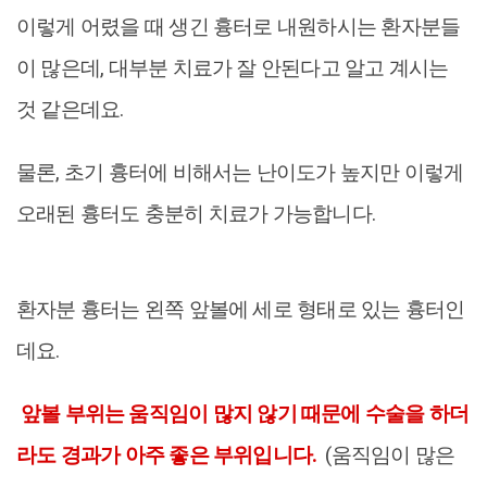
이렇게 어렸을 때 생긴 흉터로 내원하시는 환자분들
이 많은데, 대부분 치료가 잘 안된다고 알고 계시는
것 같은데요.
물론, 초기 흉터에 비해서는 난이도가 높지만 이렇게
오래된 흉터도 충분히 치료가 가능합니다.
환자분 흉터는 왼쪽 앞볼에 세로 형태로 있는 흉터인
데요.
앞볼 부위는 움직임이 많지 않기 때문에 수술을 하더
라도 경과가 아주 좋은 부위입니다.
(움직임이 많은