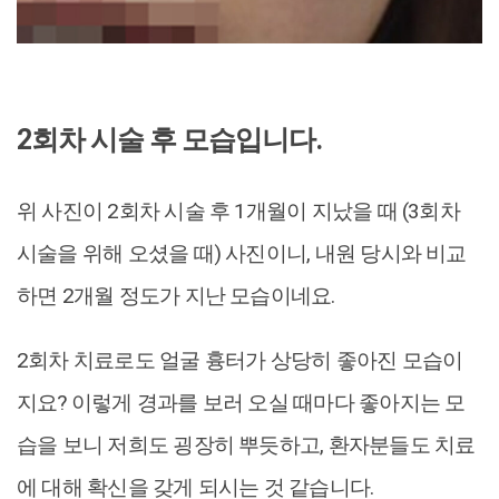
2회차 시술 후 모습입니다.
위 사진이 2회차 시술 후 1개월이 지났을 때 (3회차
시술을 위해 오셨을 때) 사진이니, 내원 당시와 비교
하면 2개월 정도가 지난 모습이네요.
2회차 치료로도 얼굴 흉터가 상당히 좋아진 모습이
지요? 이렇게 경과를 보러 오실 때마다 좋아지는 모
습을 보니 저희도 굉장히 뿌듯하고, 환자분들도 치료
에 대해 확신을 갖게 되시는 것 같습니다.