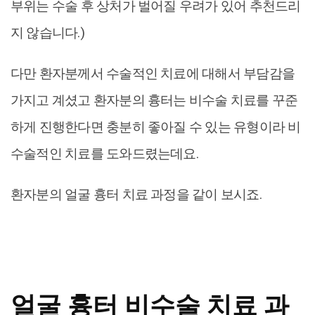
부위는 수술 후 상처가 벌어질 우려가 있어 추천드리
지 않습니다.)
다만 환자분께서 수술적인 치료에 대해서 부담감을
가지고 계셨고 환자분의 흉터는 비수술 치료를 꾸준
하게 진행한다면 충분히 좋아질 수 있는 유형이라 비
수술적인 치료를 도와드렸는데요.
환자분의 얼굴 흉터 치료 과정을 같이 보시죠.
얼굴 흉터 비수술 치료 과