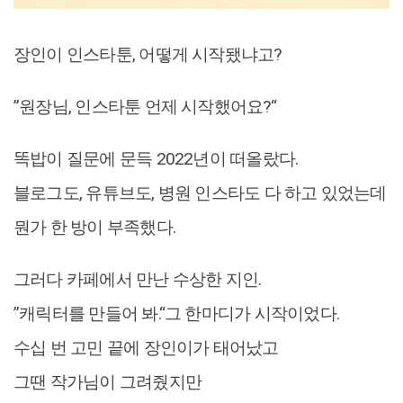
장인이 인스타툰, 어떻게 시작됐냐고?
”원장님, 인스타툰 언제 시작했어요?“
똑밥이 질문에 문득 2022년이 떠올랐다.
블로그도, 유튜브도, 병원 인스타도 다 하고 있었는데
뭔가 한 방이 부족했다.
그러다 카페에서 만난 수상한 지인.
”캐릭터를 만들어 봐.“그 한마디가 시작이었다.
수십 번 고민 끝에 장인이가 태어났고
그땐 작가님이 그려줬지만