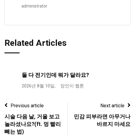
administrator
Related Articles
둘 다 전기인데 뭐가 달라요?
2026년 8월 10일,
장인이 웹툰
Previous article
Next article
시술 다음 날, 거울 보고
민감 피부라면 아무거나
놀라셨나요?(ft. 멍 빨리
바르지 마세요
빼는 법)