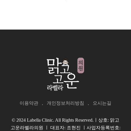
이용약관
개인정보처리방침
오시는길
© 2024 Labella Clinic. All Rights Reserved.ㅣ상호: 맑고
고운라벨라의원 ㅣ 대표자: 조현진 ㅣ사업자등록번호: