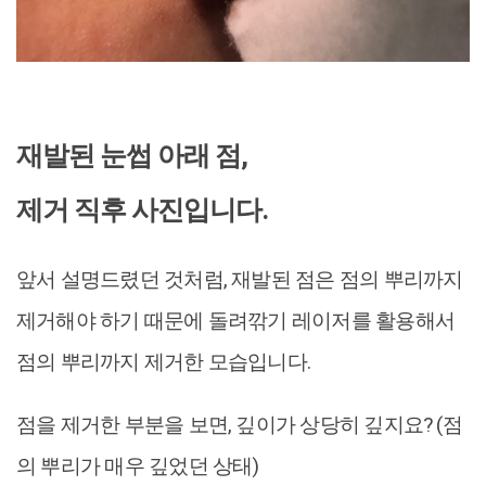
재발된 눈썹 아래 점,
제거 직후 사진입니다.
앞서 설명드렸던 것처럼, 재발된 점은 점의 뿌리까지
제거해야 하기 때문에 돌려깎기 레이저를 활용해서
점의 뿌리까지 제거한 모습입니다.
점을 제거한 부분을 보면, 깊이가 상당히 깊지요? (점
의 뿌리가 매우 깊었던 상태)