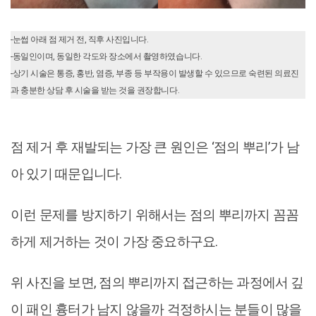
-눈썹 아래 점 제거 전, 직후 사진입니다.
-동일인이며, 동일한 각도와 장소에서 촬영하였습니다.
-상기 시술은 통증, 홍반, 염증, 부종 등 부작용이 발생할 수 있으므로 숙련된 의료진
과 충분한 상담 후 시술을 받는 것을 권장합니다.
점 제거 후 재발되는 가장 큰 원인은 ‘점의 뿌리’가 남
아 있기 때문입니다.
이런 문제를 방지하기 위해서는 점의 뿌리까지 꼼꼼
하게 제거하는 것이 가장 중요하구요.
위 사진을 보면, 점의 뿌리까지 접근하는 과정에서 깊
이 패인 흉터가 남지 않을까 걱정하시는 분들이 많을