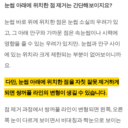
눈썹 아래에 위치한 점 제거는 간단해보이지요?
눈썹 바로 위에 위치한 점은 눈썹 소실의 우려가 있
고, 그 아래 안구와 가까운 점은 속눈썹이나 시력에
영향을 줄 수 있는 우려가 있지만.. 눈썹과 안구 사이
에 있는 위치라 크게 제한되는 부분이 없어보이니까
요.
다만, 눈썹 아래에 위치한 점을 자칫 잘못 제거하게
되면 쌍꺼풀 라인의 변형이 생길 수 있습니다.
점 제거 과정에서 쌍꺼풀 라인이 변형되면 왼쪽, 오른
쪽 눈이 다르게 보이면서 비대칭과 짝눈으로 보이는