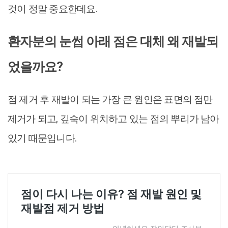
것이 정말 중요한데요.
환자분의 눈썹 아래 점은 대체 왜 재발되
었을까요?
점 제거 후 재발이 되는 가장 큰 원인은 표면의 점만
제거가 되고, 깊숙이 위치하고 있는 점의 뿌리가 남아
있기 때문입니다.