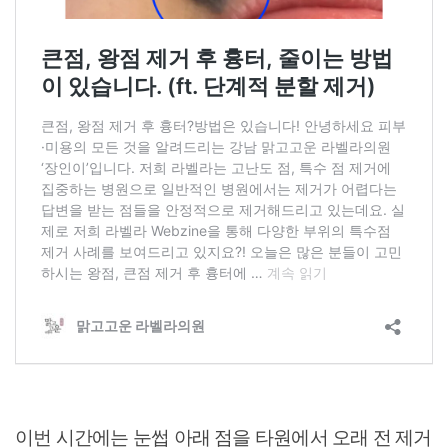
이번 시간에는 눈썹 아래 점을 타원에서 오래 전 제거