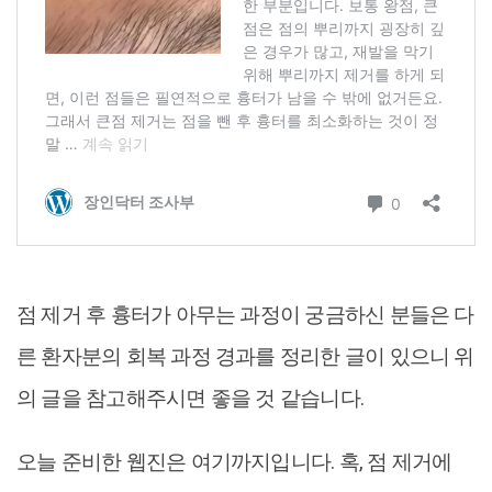
점 제거 후 흉터가 아무는 과정이 궁금하신 분들은 다
른 환자분의 회복 과정 경과를 정리한 글이 있으니 위
의 글을 참고해주시면 좋을 것 같습니다.
오늘 준비한 웹진은 여기까지입니다. 혹, 점 제거에