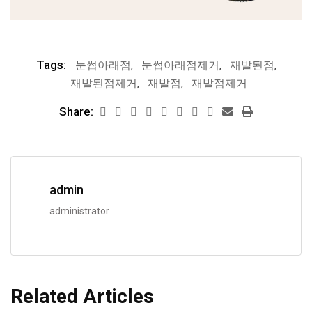
Tags:
눈썹아래점
,
눈썹아래점제거
,
재발된점
,
재발된점제거
,
재발점
,
재발점제거
Share:
admin
administrator
Related Articles