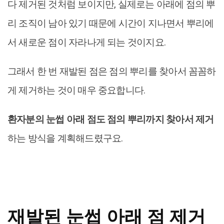
다 제거된 것처럼 보이지만, 실제로는 아래에 점의 뿌
리 조직이 남아 있기 때문에 시간이 지나면서 뿌리에
서 새로운 점이 자라나게 되는 것이지요.
그래서 한 번 재발된 점은 점의 뿌리를 찾아서 꼼꼼하
게 제거하는 것이 매우 중요합니다.
환자분의 눈썹 아래 점도 점의 뿌리까지 찾아서 제거
하는 방식을 계획해드렸구요.
재발된 눈썹 아래 점 제거