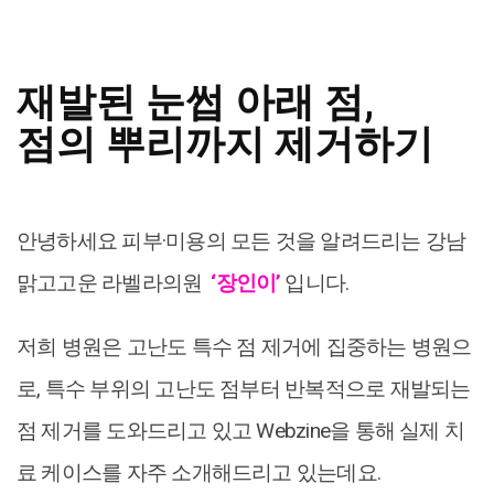
재발된 눈썹 아래 점,
점의 뿌리까지 제거하기
안녕하세요 피부·미용의 모든 것을 알려드리는 강남
맑고고운 라벨라의원
‘장인이’
입니다.
저희 병원은 고난도 특수 점 제거에 집중하는 병원으
로, 특수 부위의 고난도 점부터 반복적으로 재발되는
점 제거를 도와드리고 있고 Webzine을 통해 실제 치
료 케이스를 자주 소개해드리고 있는데요.