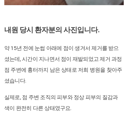
내원 당시 환자분의 사진입니다.
약 15년 전에 눈썹 아래에 점이 생겨서 제거를 받으
셨는데, 시간이 지나면서 점이 재발되었고 제거 과정
점 주변에 흉터까지 남은 상태로 저희 병원을 찾아주
셨습니다.
실제로, 점 주변 조직의 피부와 정상 피부의 질감과
색이 완전히 다른 상태였구요.