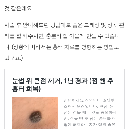
것 같은데요.
시술 후 안내해드린 방법대로 습윤 드레싱 및 상처 관
리를 잘 해주시면, 충분히 잘 아물게 만들 수 있습니
다. (상황에 따라서는 흉터 치료를 병행하는 방법도
있구요.)