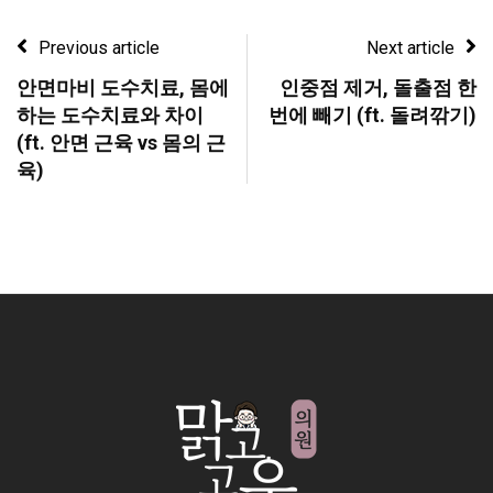
Previous article
Next article
안면마비 도수치료, 몸에
인중점 제거, 돌출점 한
하는 도수치료와 차이
번에 빼기 (ft. 돌려깎기)
(ft. 안면 근육 vs 몸의 근
육)