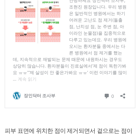
피부 표면에 위치한 점이 제거되면서 겉으로는 점이