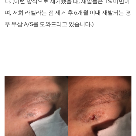
다. (이런 방식으로 제거했을 때, 재발률은 1% 미만이
며, 저희 라벨라는 점 제거 후 6개월 이내 재발되는 경
우 무상 A/S를 도와드리고 있습니다.)