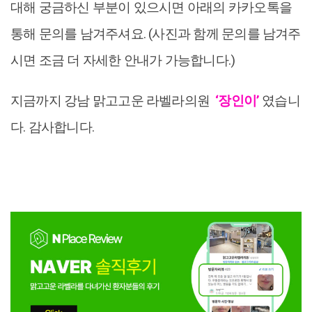
대해 궁금하신 부분이 있으시면 아래의 카카오톡을
통해 문의를 남겨주셔요. (사진과 함께 문의를 남겨주
시면 조금 더 자세한 안내가 가능합니다.)
지금까지 강남 맑고고운 라벨라의원
‘장인이’
였습니
다. 감사합니다.