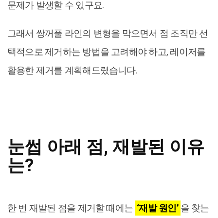
문제가 발생할 수 있구요.
그래서 쌍꺼풀 라인의 변형을 막으면서 점 조직만 선
택적으로 제거하는 방법을 고려해야 하고, 레이저를
활용한 제거를 계획해드렸습니다.
눈썹 아래 점, 재발된 이유
는?
한 번 재발된 점을 제거할 때에는
‘재발 원인’
을 찾는