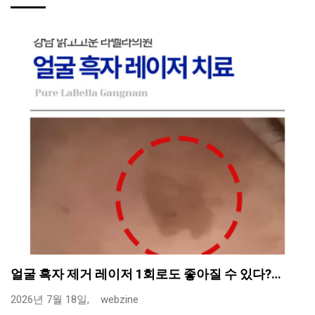
얼굴 흑자 제거 레이저 1회로도 좋아질 수 있다?…
2026년 7월 18일,
webzine