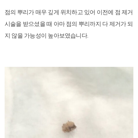
점의 뿌리가 매우 깊게 위치하고 있어 이전에 점 제거
시술을 받으셨을 때 아마 점의 뿌리까지 다 제거가 되
지 않을 가능성이 높아보였습니다.