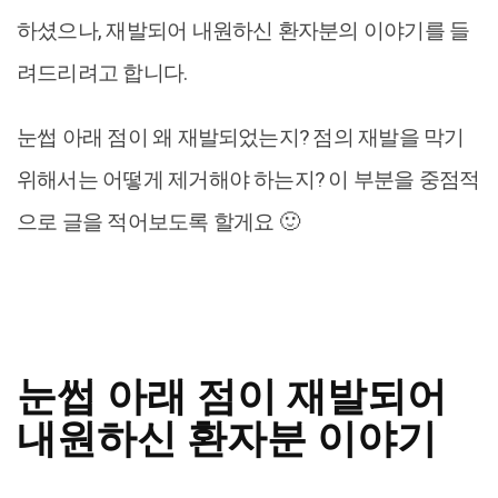
하셨으나, 재발되어 내원하신 환자분의 이야기를 들
려드리려고 합니다.
눈썹 아래 점이 왜 재발되었는지? 점의 재발을 막기
위해서는 어떻게 제거해야 하는지? 이 부분을 중점적
으로 글을 적어보도록 할게요 🙂
눈썹 아래 점이 재발되어
내원하신 환자분 이야기