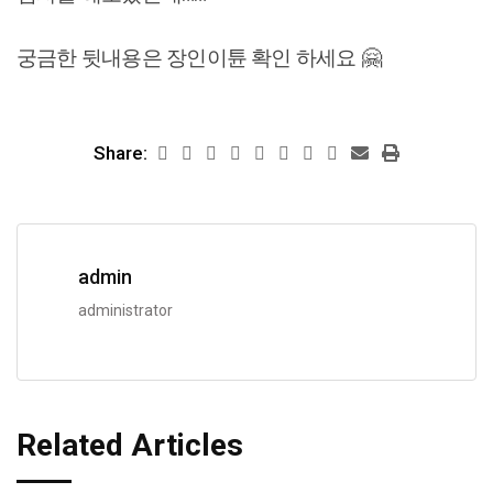
궁금한 뒷내용은 장인이튠 확인 하세요 🤗
Share:
admin
administrator
Related Articles