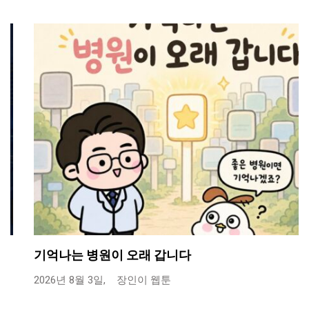
기억나는 병원이 오래 갑니다
2026년 8월 3일,
장인이 웹툰