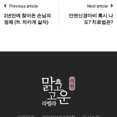
Previous article
Next article
2년만에 찾아온 손님의
안면신경마비 혹시 나
정체 (ft. 차카게 살자)
도? 치료법은?