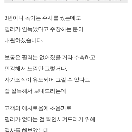
3번이나 녹이는 주사를 썼는데도
필러가 안녹았다고 주장하는 분이
내원하셨습니다.
보통은 필러는 없어졌을 거라 추측하고
민감해서 느낌만 그렇거나,
자가조직이 유도되어 그럴 수 있다고
잘 설득해서 보내드리는데
고객의 애처로움에 초음파로
필러가 없다는 걸 확인시켜드리기 위해
검사를 해보았는데……