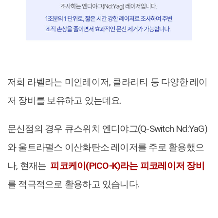
저희 라벨라는 미인레이저, 클라리티 등 다양한 레이
저 장비를 보유하고 있는데요.
문신점의 경우 큐스위치 엔디야그(Q-Switch Nd:YaG)
와 울트라펄스 이산화탄소 레이저를 주로 활용했으
나, 현재는
피코케이(PICO-K)라는 피코레이저 장비
를 적극적으로 활용하고 있습니다.