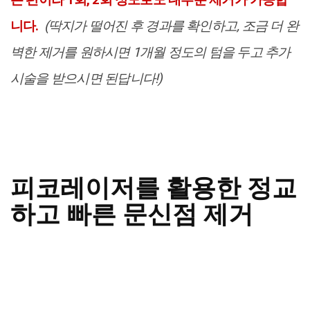
니다.
(딱지가 떨어진 후 경과를 확인하고, 조금 더 완
벽한 제거를 원하시면 1개월 정도의 텀을 두고 추가
시술을 받으시면 된답니다!)
피코레이저를 활용한 정교
하고 빠른 문신점 제거