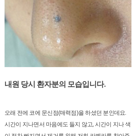
내원 당시 환자분의 모습입니다.
오래 전에 코에 문신점(매력점)을 하셨던 분인데요.
시간이 지나면서 마음에도 들지 않고, 시간이 지나 색
이 점차 빠지면서 제거를 위해 저희 라벨라를 찾아주