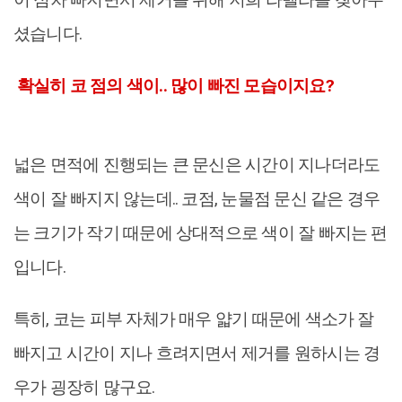
셨습니다.
확실히 코 점의 색이.. 많이 빠진 모습이지요?
넓은 면적에 진행되는 큰 문신은 시간이 지나더라도
색이 잘 빠지지 않는데.. 코점, 눈물점 문신 같은 경우
는 크기가 작기 때문에 상대적으로 색이 잘 빠지는 편
입니다.
특히, 코는 피부 자체가 매우 얇기 때문에 색소가 잘
빠지고 시간이 지나 흐려지면서 제거를 원하시는 경
우가 굉장히 많구요.