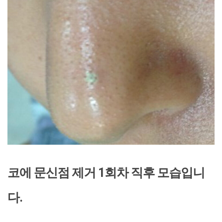
코에 문신점 제거 1회차 직후 모습입니
다.