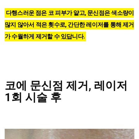
다행스러운 점은 코 피부가 얕고, 문신점은 색소량이
많지 않아서 적은 횟수로, 간단한 레이저를 통해 제거
가 수월하게 제거할 수 있답니다.
코에 문신점 제거, 레이저
1회 시술 후