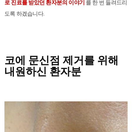
로 진료를 받았던 환자분의 이야기
를 한 번 들려드리
도록 하겠습니다.
코에 문신점 제거를 위해
내원하신 환자분