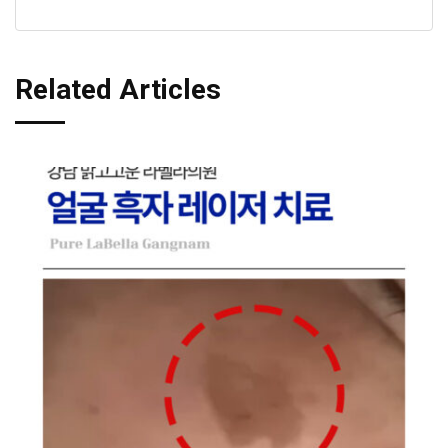
Related Articles