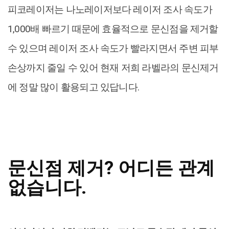
피코레이저는 나노레이저보다 레이저 조사 속도가
1,000배 빠르기 때문에 효율적으로 문신점을 제거할
수 있으며 레이저 조사 속도가 빨라지면서 주변 피부
손상까지 줄일 수 있어 현재 저희 라벨라의 문신제거
에 정말 많이 활용되고 있답니다.
문신점 제거? 어디든 관계
없습니다.