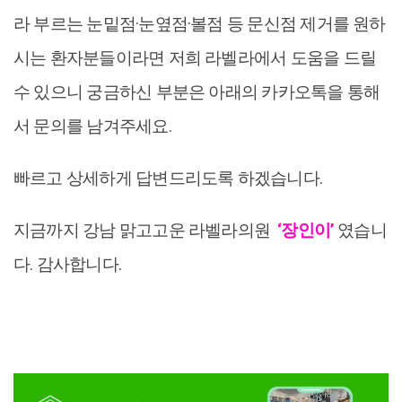
라 부르는 눈밑점·눈옆점·볼점 등 문신점 제거를 원하
시는 환자분들이라면 저희 라벨라에서 도움을 드릴
수 있으니 궁금하신 부분은 아래의 카카오톡을 통해
서 문의를 남겨주세요.
빠르고 상세하게 답변드리도록 하겠습니다.
지금까지 강남 맑고고운 라벨라의원
‘장인이’
였습니
다. 감사합니다.