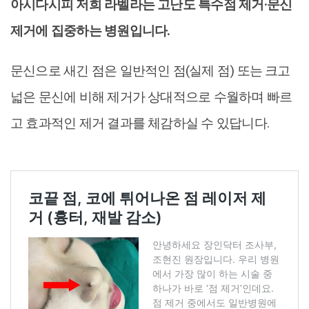
아시다시피 저희 라벨라는 고난도 특수점 제거·문신
제거에 집중하는 병원입니다.
문신으로 새긴 점은 일반적인 점(실제 점) 또는 크고
넓은 문신에 비해 제거가 상대적으로 수월하며 빠르
고 효과적인 제거 결과를 체감하실 수 있답니다.