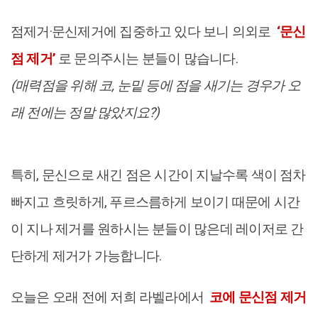
점제거·문신제거에 집중하고 있다 보니 의외로
‘문신
점 제거’
로 문의주시는 분들이 많습니다.
(매력점을 위해 코, 눈밑 등에 점을 새기는 경우가 오
래 전에는 정말 많았지요?)
특히, 문신으로 새긴 점은 시간이 지날수록 색이 점차
빠지고 흐릿하게, 푸르스름하게 보이기 때문에 시간
이 지나 제거를 원하시는 분들이 많은데 레이저로 간
단하게 제거가 가능합니다.
오늘은 오래 전에 저희 라벨라에서
코에 문신점 제거