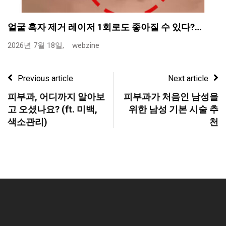
얼굴 흑자 제거 레이저 1회로도 좋아질 수 있다?…
2026년 7월 18일,
webzine
Previous article
Next article
피부과, 어디까지 알아보
피부과가 처음인 남성을
고 오셨나요? (ft. 미백,
위한 남성 기본 시술 추
색소관리)
천