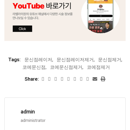
Tags:
문신점레이저
,
문신점레이저제거
,
문신점제거
,
코에문신점
,
코에문신점제거
,
코에점제거
Share:
admin
administrator