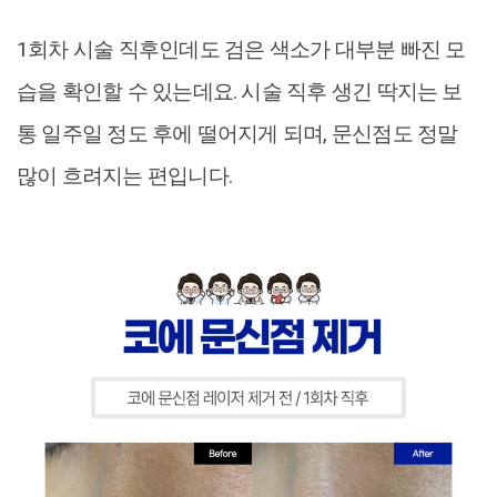
1회차 시술 직후인데도 검은 색소가 대부분 빠진 모
습을 확인할 수 있는데요. 시술 직후 생긴 딱지는 보
통 일주일 정도 후에 떨어지게 되며, 문신점도 정말
많이 흐려지는 편입니다.