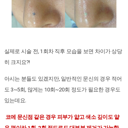
실제로 시술 전, 1회차 직후 모습을 보면 차이가 상당
히 크지요?!
아시는 분들도 있겠지만, 일반적인 문신의 경우 적어
도 3~5회, 많게는 10회~20회 정도가 필요한 경우도
있는데요.
코에 문신점 같은 경우 피부가 얇고 색소 깊이도 얕
은 편이라 1회, 2회 정도로도 대부분 제거가 가능합