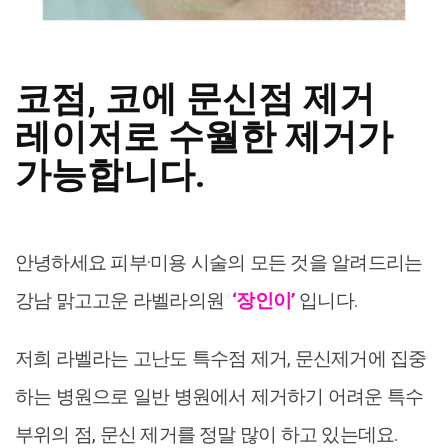
코점, 코에 문신점 제거
레이저로 수월한 제거가
가능합니다.
안녕하세요 피부·미용 시술의 모든 것을 알려드리는
강남 맑고고운 라벨라의원
‘장인이’
입니다.
저희 라벨라는 고난도 특수점 제거, 문신제거에 집중
하는 병원으로 일반 병원에서 제거하기 어려운 특수
부위의 점, 문신 제거를 정말 많이 하고 있는데요.