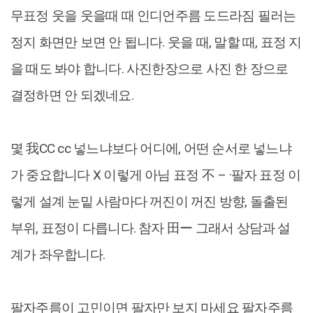
무표정 웃을 웃을때 때 인디언주름 도드라짐 필러는
정지 화면만 보면 안 됩니다. 웃을 때, 말할 때, 표정 지
을 때도 봐야 합니다. 사진한장으로 사진 한 장으로
결정하면 안 되겠네요.
몇 我CC cc 넣느냐보다 어디에, 어떤 순서로 넣느냐
가 중요합니다 X 이렇게 아님 표정 不 – ·팔자 표정 이
렇게 설계 눈밑 사람마다 꺼진이 꺼진 방향, 돌출된
부위, 표정이 다릅니다. 참자 田ー 그래서 상담과 설
계가 좌우합니다.
팔자주름이 고민이면 팔자만 보지 마세요 팔자주름