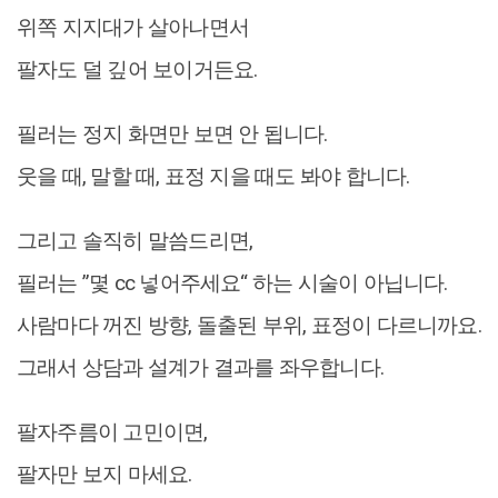
위쪽 지지대가 살아나면서
팔자도 덜 깊어 보이거든요.
필러는 정지 화면만 보면 안 됩니다.
웃을 때, 말할 때, 표정 지을 때도 봐야 합니다.
그리고 솔직히 말씀드리면,
필러는 ”몇 cc 넣어주세요“ 하는 시술이 아닙니다.
사람마다 꺼진 방향, 돌출된 부위, 표정이 다르니까요.
그래서 상담과 설계가 결과를 좌우합니다.
팔자주름이 고민이면,
팔자만 보지 마세요.