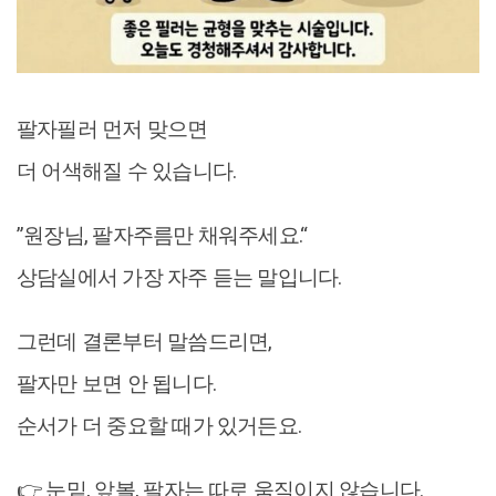
팔자필러 먼저 맞으면
더 어색해질 수 있습니다.
”원장님, 팔자주름만 채워주세요.“
상담실에서 가장 자주 듣는 말입니다.
그런데 결론부터 말씀드리면,
팔자만 보면 안 됩니다.
순서가 더 중요할 때가 있거든요.
👉 눈밑, 앞볼, 팔자는 따로 움직이지 않습니다.