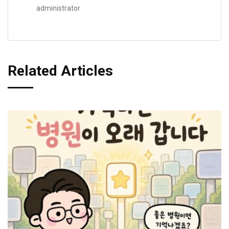
administrator
Related Articles