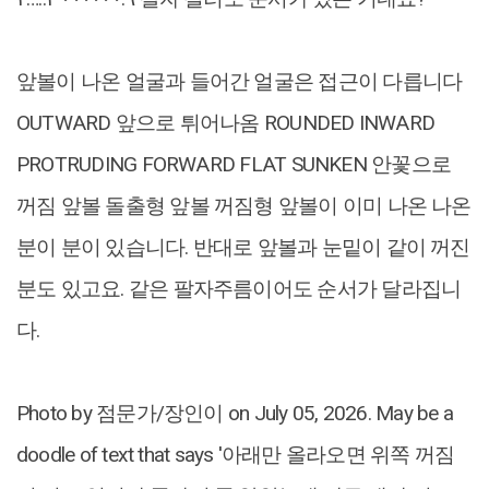
앞볼이 나온 얼굴과 들어간 얼굴은 접근이 다릅니다
OUTWARD 앞으로 튀어나옴 ROUNDED INWARD
PROTRUDING FORWARD FLAT SUNKEN 안꽃으로
꺼짐 앞볼 돌출형 앞볼 꺼짐형 앞볼이 이미 나온 나온
분이 분이 있습니다. 반대로 앞볼과 눈밑이 같이 꺼진
분도 있고요. 같은 팔자주름이어도 순서가 달라집니
다.
Photo by 점문가/장인이 on July 05, 2026. May be a
doodle of ‎text that says '‎아래만 올라오면 위쪽 꺼짐