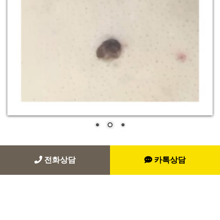
전화상담
카톡상담