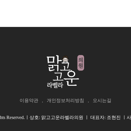
이용약관
개인정보처리방침
오시는길
. All Rights Reserved.ㅣ상호: 맑고고운라벨라의원 ㅣ 대표자: 조현진 