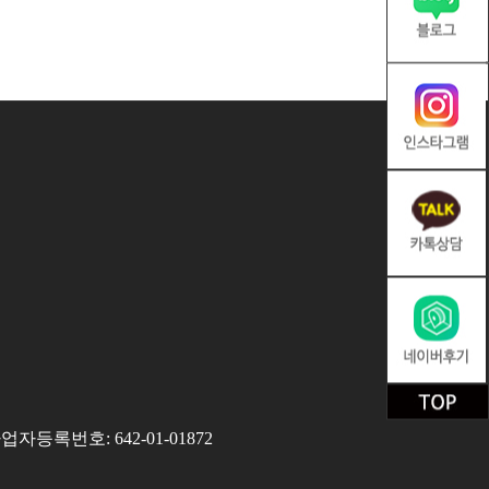
ㅣ사업자등록번호: 642-01-01872