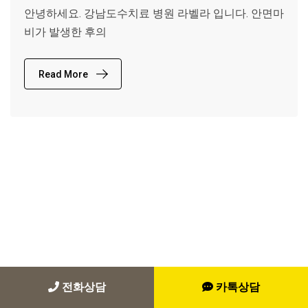
안녕하세요. 강남도수치료 병원 라벨라 입니다. 안면마
비가 발생한 후의
Read More
전화상담
카톡상담