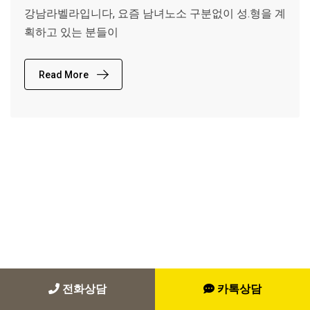
강남라벨라입니다, 요즘 남녀노소 구분없이 성.형을 계
획하고 있는 분들이
Read More
전화상담
카톡상담