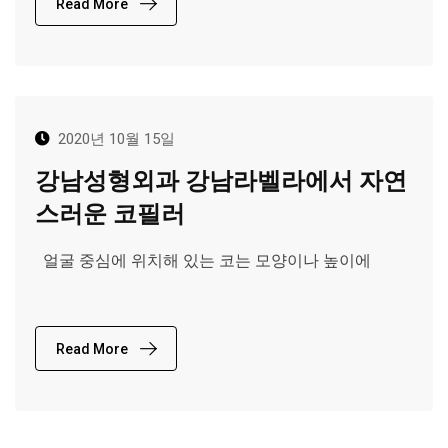
Read More
2020년 10월 15일
강남성형외과 강남라벨라에서 자연
스러운 코필러
얼굴 중심에 위치해 있는 코는 모양이나 높이에
Read More