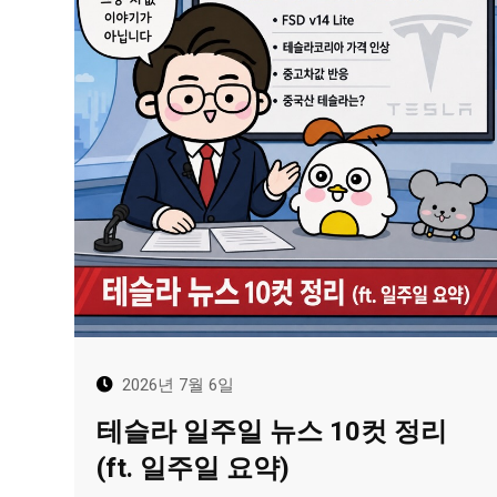
2026년 7월 6일
테슬라 일주일 뉴스 10컷 정리
(ft. 일주일 요약)