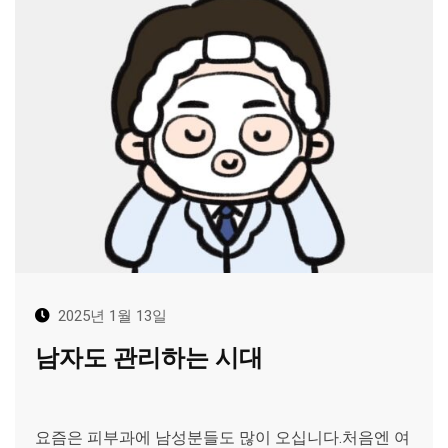
2025년 1월 13일
남자도 관리하는 시대
요즘은 피부과에 남성분들도 많이 오십니다.처음엔 여