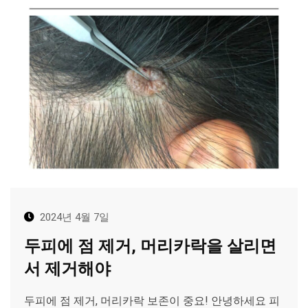
2024년 4월 7일
두피에 점 제거, 머리카락을 살리면
서 제거해야
두피에 점 제거, 머리카락 보존이 중요! 안녕하세요 피