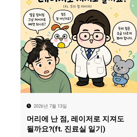
2026년 7월 13일
머리에 난 점, 레이저로 지져도
될까요?(ft. 진료실 일기)