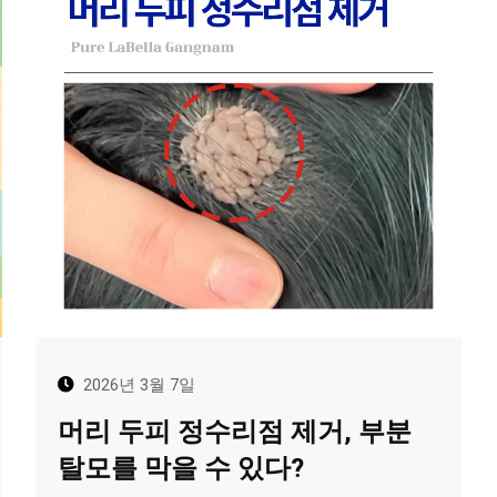
2026년 3월 7일
머리 두피 정수리점 제거, 부분
탈모를 막을 수 있다?