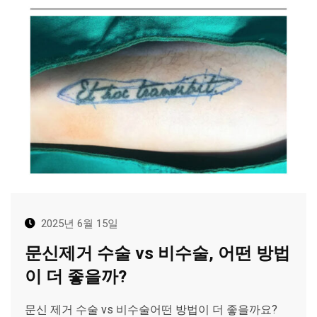
2025년 6월 15일
문신제거 수술 vs 비수술, 어떤 방법
이 더 좋을까?
문신 제거 수술 vs 비수술어떤 방법이 더 좋을까요?