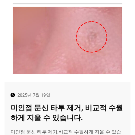
2025년 7월 19일
미인점 문신 타투 제거, 비교적 수월
하게 지울 수 있습니다.
미인점 문신 타투 제거,비교적 수월하게 지울 수 있습