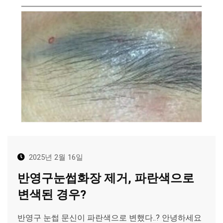
2025년 2월 16일
반영구눈썹화장 제거, 파란색으로
변색된 경우?
반영구 눈썹 문신이 파란색으로 변했다..? 안녕하세요