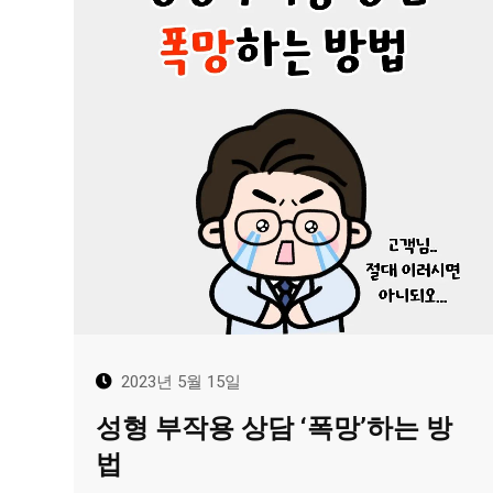
2023년 5월 15일
성형 부작용 상담 ‘폭망’하는 방
법