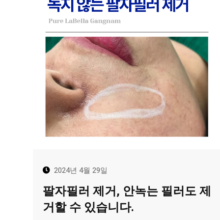
2024년 4월 29일
팔자필러 제거, 안녹는 필러도 제
거할 수 있습니다.