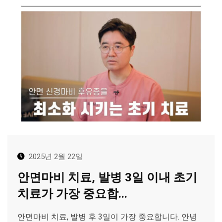
2025년 2월 22일
안면마비 치료, 발병 3일 이내 초기
치료가 가장 중요합...
안면마비 치료, 발병 후 3일이 가장 중요합니다. 안녕