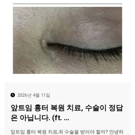
2026년 4월 11일
앞트임 흉터 복원 치료, 수술이 정답
은 아닙니다. (ft. ...
앞트임 흉터 복원 치료,꼭 수술을 받아야 할까? 안녕하