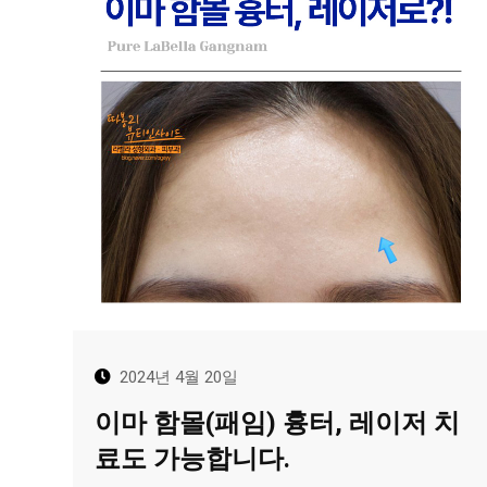
2024년 4월 20일
이마 함몰(패임) 흉터, 레이저 치
료도 가능합니다.