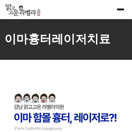
Skip
to
content
이마흉터레이저치료