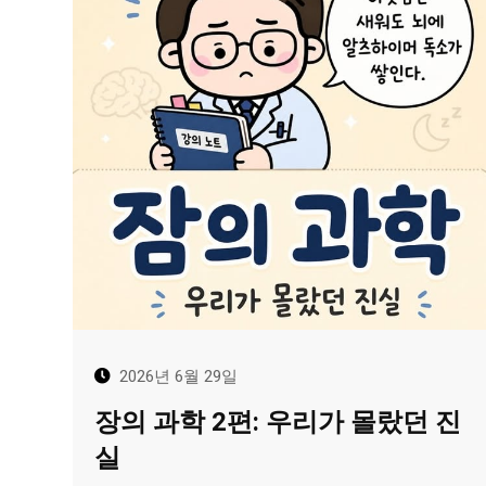
2026년 6월 29일
장의 과학 2편: 우리가 몰랐던 진
실