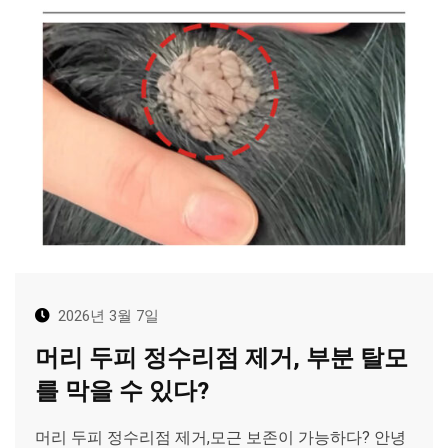
2026년 3월 7일
머리 두피 정수리점 제거, 부분 탈모
를 막을 수 있다?
머리 두피 정수리점 제거,모근 보존이 가능하다? 안녕