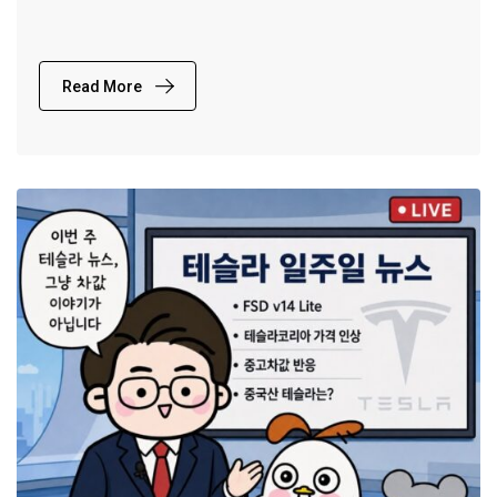
Read More