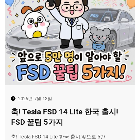
2026년 7월 13일
축! Tesla FSD 14 Lite 한국 출시!
FSD 꿀팁 5가지
축! Tesla FSD 14 Lite 한국 출시.앞으로 5만