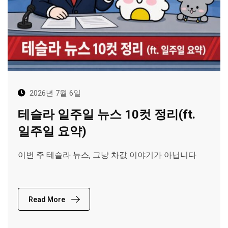
2026년 7월 6일
테슬라 일주일 뉴스 10컷 정리(ft.
일주일 요약)
이번 주 테슬라 뉴스, 그냥 차값 이야기가 아닙니다
Read More