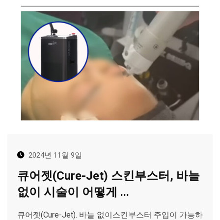
2024년 11월 9일
큐어젯(Cure-Jet) 스킨부스터, 바늘
없이 시술이 어떻게 ...
큐어젯(Cure-Jet). 바늘 없이스킨부스터 주입이 가능하