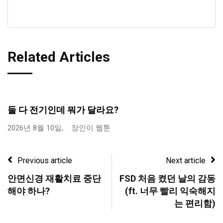
Related Articles
둘 다 전기인데 뭐가 달라요?
2026년 8월 10일,
장인이 웹툰
Previous article
Next article
안면신경 재활치료 중단
FSD 처음 켰던 날의 감동
해야 하나?
(ft. 너무 빨리 익숙해지
는 편리함)