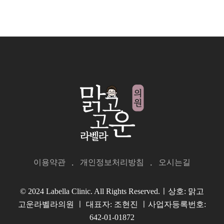
이용약관
개인정보처리방침
오시는길
© 2024 Labella Clinic. All Rights Reserved.ㅣ상호: 맑고
고운라벨라의원 ㅣ 대표자: 조현진 ㅣ사업자등록번호:
642-01-01872