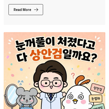
Read More