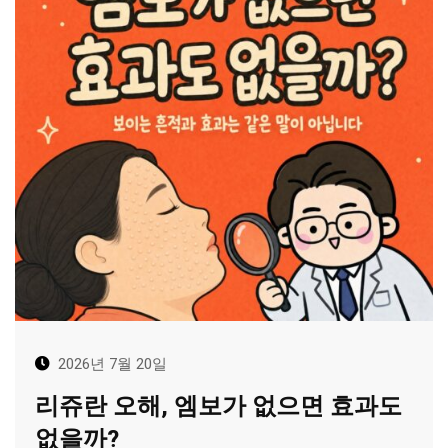
2026년 7월 20일
리쥬란 오해, 엠보가 없으면 효과도
없을까?