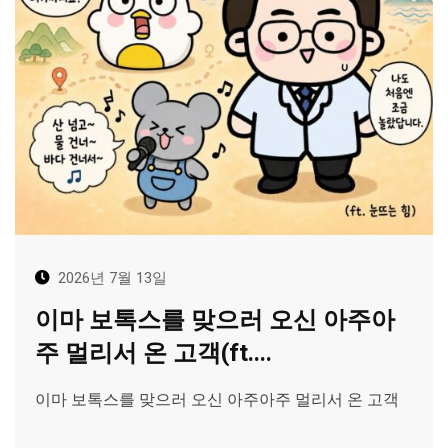
2026년 7월 13일
이마 보톡스를 맞으러 오신 아주아
주 멀리서 온 고객(ft....
이마 보톡스를 맞으러 오신 아주아주 멀리서 온 고객