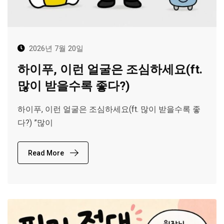
2026년 7월 20일
하이푸, 이런 얼굴은 조심하세요(ft.
많이 받을수록 좋다?)
하이푸, 이런 얼굴은 조심하세요(ft. 많이 받을수록 좋
다?) ”많이
Read More