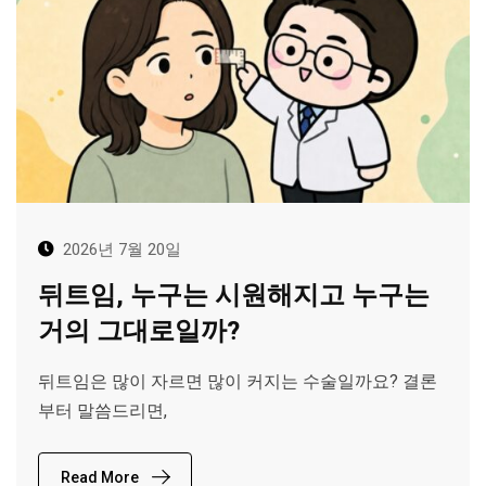
2026년 7월 20일
뒤트임, 누구는 시원해지고 누구는
거의 그대로일까?
뒤트임은 많이 자르면 많이 커지는 수술일까요? 결론
부터 말씀드리면,
Read More