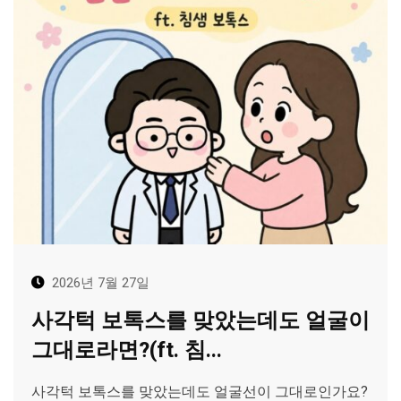
2026년 7월 27일
사각턱 보톡스를 맞았는데도 얼굴이
그대로라면?(ft. 침...
사각턱 보톡스를 맞았는데도 얼굴선이 그대로인가요?