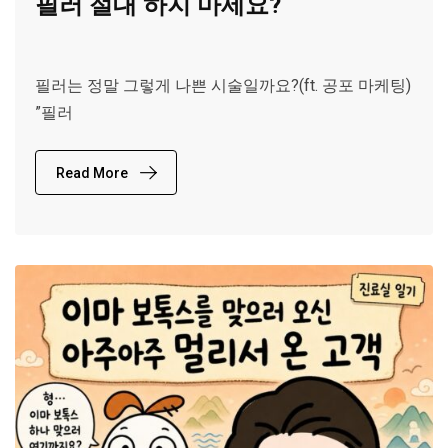
필러 절대 하지 마세요?
필러는 정말 그렇게 나쁜 시술일까요?(ft. 공포 마케팅)
”필러
Read More