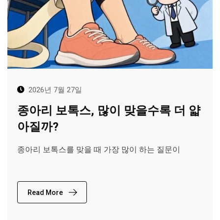
2026년 7월 27일
종아리 보톡스, 많이 맞을수록 더 얇
아질까?
종아리 보톡스를 맞을 때 가장 많이 하는 질문이
Read More