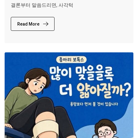
결론부터 말씀드리면, 사각턱
Read More