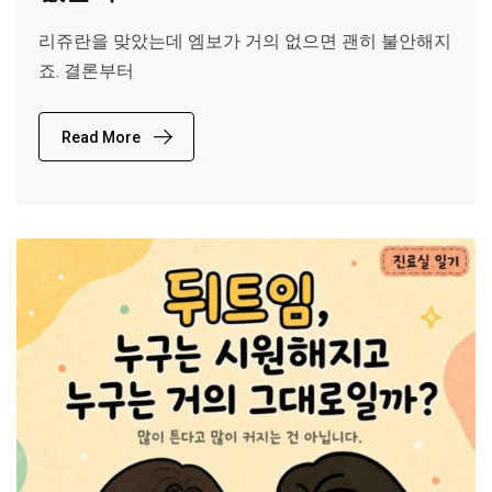
리쥬란을 맞았는데 엠보가 거의 없으면 괜히 불안해지
죠. 결론부터
Read More