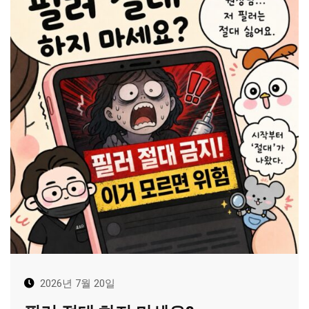
2026년 7월 20일