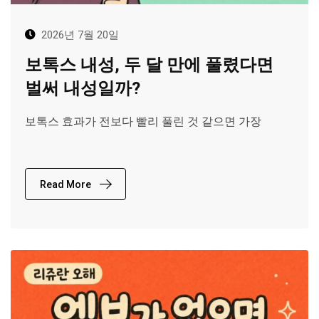
2026년 7월 20일
보톡스 내성, 두 달 만에 풀렸다면
벌써 내성일까?
보톡스 효과가 전보다 빨리 풀린 것 같으면 가장
Read More